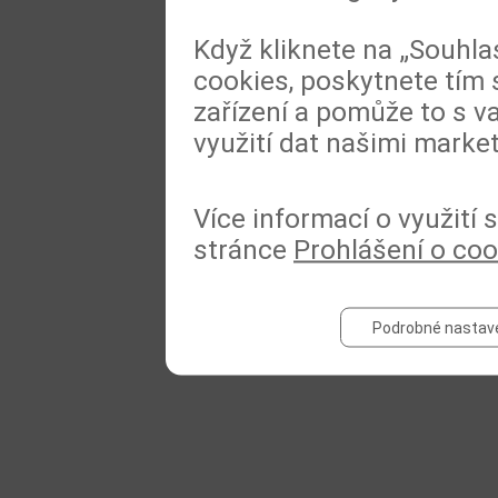
Když kliknete na „Souhla
cookies, poskytnete tím 
zařízení a pomůže to s va
využití dat našimi marke
Více informací o využití
stránce
Prohlášení o coo
Podrobné nastav