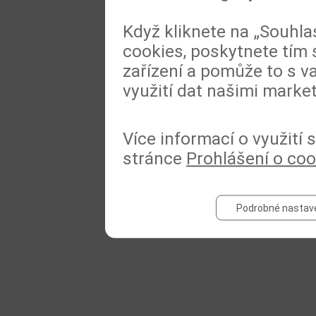
Když kliknete na „Souhla
cookies, poskytnete tím 
zařízení a pomůže to s va
využití dat našimi marke
Více informací o využití
stránce
Prohlášení o coo
Podrobné nastav