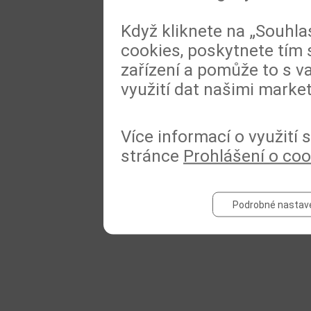
Když kliknete na „Souhla
cookies, poskytnete tím 
zařízení a pomůže to s va
využití dat našimi marke
Více informací o využití
stránce
Prohlášení o coo
Podrobné nastav