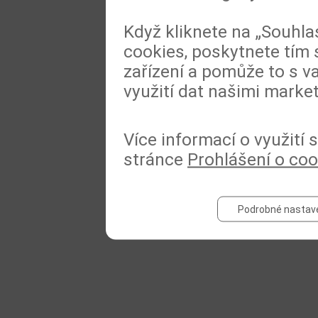
Když kliknete na „Souhla
cookies, poskytnete tím 
zařízení a pomůže to s va
využití dat našimi marke
Více informací o využití
stránce
Prohlášení o coo
Podrobné nastav