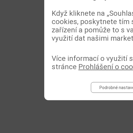
Když kliknete na „Souhla
cookies, poskytnete tím 
zařízení a pomůže to s va
využití dat našimi marke
Více informací o využití
stránce
Prohlášení o coo
Podrobné nastav