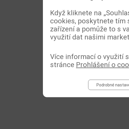
Když kliknete na „Souhla
cookies, poskytnete tím 
zařízení a pomůže to s va
využití dat našimi marke
Více informací o využití
stránce
Prohlášení o coo
Podrobné nastav