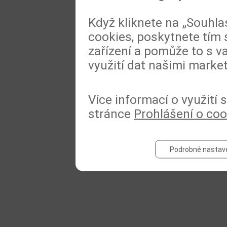
Když kliknete na „Souhla
cookies, poskytnete tím 
zařízení a pomůže to s va
využití dat našimi marke
Více informací o využití
stránce
Prohlášení o coo
Podrobné nastav