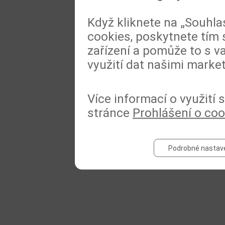
Když kliknete na „Souhla
cookies, poskytnete tím 
zařízení a pomůže to s va
využití dat našimi marke
Více informací o využití
stránce
Prohlášení o coo
Podrobné nastav