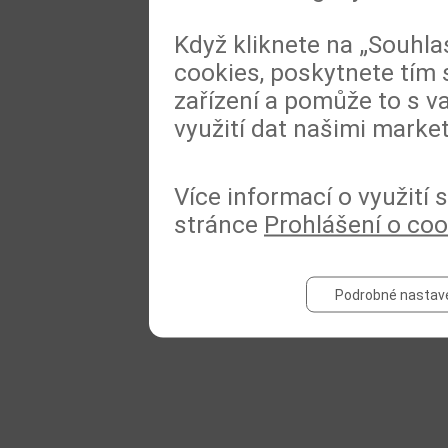
Když kliknete na „Souhla
cookies, poskytnete tím 
zařízení a pomůže to s va
využití dat našimi marke
Více informací o využití
stránce
Prohlášení o coo
Podrobné nastav