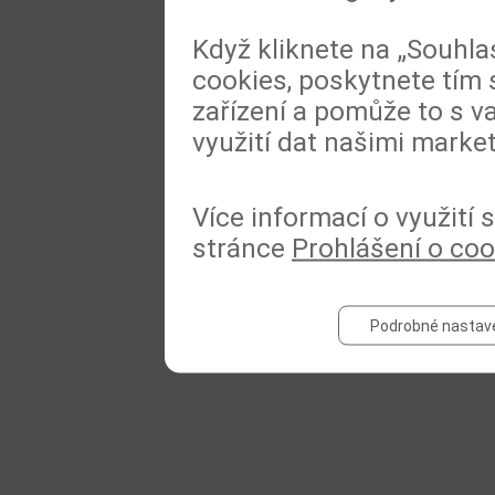
Když kliknete na „Souhla
cookies, poskytnete tím 
zařízení a pomůže to s va
využití dat našimi marke
Více informací o využití
stránce
Prohlášení o coo
Podrobné nastav