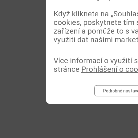
Když kliknete na „Souhla
cookies, poskytnete tím 
zařízení a pomůže to s va
využití dat našimi marke
Více informací o využití
stránce
Prohlášení o coo
Podrobné nastav