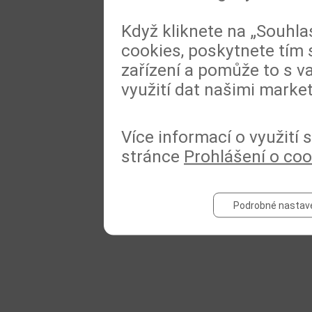
Když kliknete na „Souhla
cookies, poskytnete tím 
zařízení a pomůže to s va
využití dat našimi marke
Více informací o využití
stránce
Prohlášení o coo
Podrobné nastav