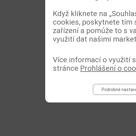
Když kliknete na „Souhla
cookies, poskytnete tím 
zařízení a pomůže to s va
využití dat našimi marke
Více informací o využití
stránce
Prohlášení o coo
Podrobné nastav