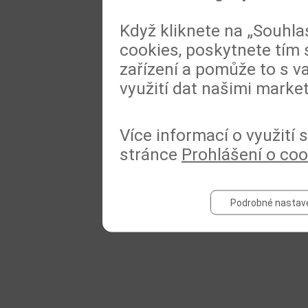
Když kliknete na „Souhla
cookies, poskytnete tím 
zařízení a pomůže to s va
využití dat našimi marke
Více informací o využití
stránce
Prohlášení o coo
Podrobné nastav