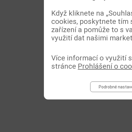
Když kliknete na „Souhla
cookies, poskytnete tím 
zařízení a pomůže to s va
využití dat našimi marke
Více informací o využití
stránce
Prohlášení o coo
Podrobné nastav