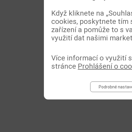
Když kliknete na „Souhla
cookies, poskytnete tím 
zařízení a pomůže to s va
využití dat našimi marke
Více informací o využití
stránce
Prohlášení o coo
Podrobné nastav