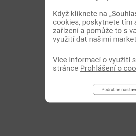
Když kliknete na „Souhla
cookies, poskytnete tím 
zařízení a pomůže to s va
využití dat našimi marke
Více informací o využití
stránce
Prohlášení o coo
Podrobné nastav