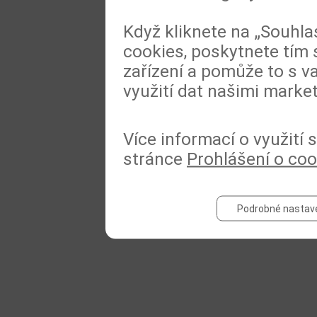
Když kliknete na „Souhla
cookies, poskytnete tím 
zařízení a pomůže to s va
využití dat našimi marke
Více informací o využití
stránce
Prohlášení o coo
Podrobné nastav