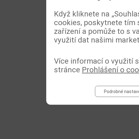
Když kliknete na „Souhla
cookies, poskytnete tím 
zařízení a pomůže to s va
využití dat našimi marke
Více informací o využití
stránce
Prohlášení o coo
Podrobné nastav