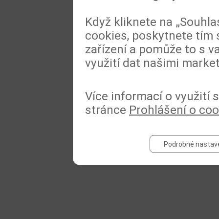
Když kliknete na „Souhla
cookies, poskytnete tím 
zařízení a pomůže to s va
využití dat našimi marke
Více informací o využití
stránce
Prohlášení o coo
Podrobné nastav