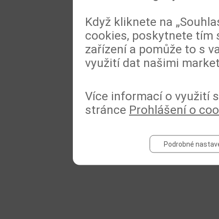
Když kliknete na „Souhla
cookies, poskytnete tím 
zařízení a pomůže to s va
využití dat našimi marke
Více informací o využití
stránce
Prohlášení o coo
Podrobné nastav