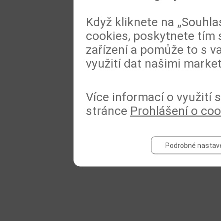
Když kliknete na „Souhla
cookies, poskytnete tím 
zařízení a pomůže to s va
využití dat našimi marke
Více informací o využití
stránce
Prohlášení o coo
Podrobné nastav