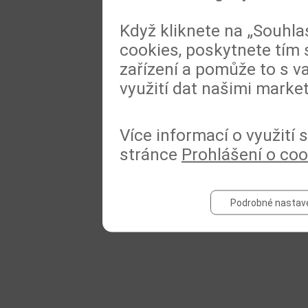
Když kliknete na „Souhla
cookies, poskytnete tím 
zařízení a pomůže to s va
využití dat našimi marke
Více informací o využití
stránce
Prohlášení o coo
Podrobné nastav