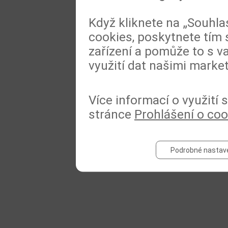
Když kliknete na „Souhla
cookies, poskytnete tím 
zařízení a pomůže to s va
využití dat našimi marke
Více informací o využití
stránce
Prohlášení o coo
Podrobné nastav