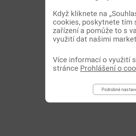
Když kliknete na „Souhla
cookies, poskytnete tím 
zařízení a pomůže to s va
využití dat našimi marke
Více informací o využití
stránce
Prohlášení o coo
Podrobné nastav